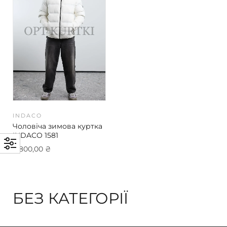
INDACO
Чоловіча зимова куртка
INDACO 1581
3 800,00
₴
БЕЗ КАТЕГОРІЇ