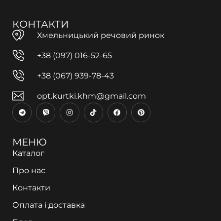
КОНТАКТИ
Хмельницький речовий ринок
+38 (097) 016-52-65
+38 (067) 939-78-43
opt.kurtki.khm@gmail.com
МЕНЮ
Каталог
Про нас
Контакти
Оплата і доставка