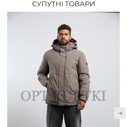
СУПУТНІ ТОВАРИ