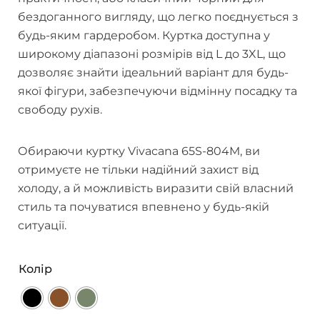
бездоганного вигляду, що легко поєднується з
будь-яким гардеробом. Куртка доступна у
широкому діапазоні розмірів від L до 3XL, що
дозволяє знайти ідеальний варіант для будь-
якої фігури, забезпечуючи відмінну посадку та
свободу рухів.
Обираючи куртку Vivacana 65S-804M, ви
отримуєте не тільки надійний захист від
холоду, а й можливість виразити свій власний
стиль та почуватися впевнено у будь-якій
ситуації.
Колір