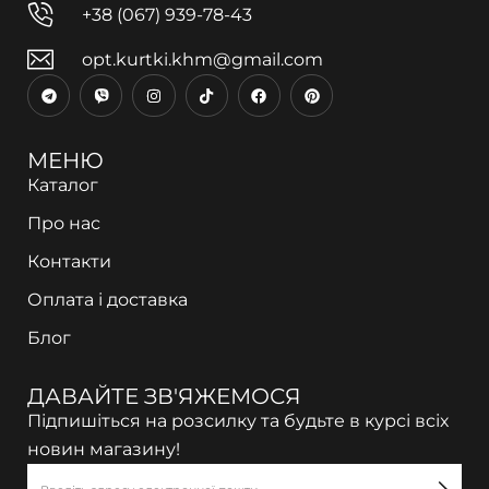
+38 (067) 939-78-43
opt.kurtki.khm@gmail.com
МЕНЮ
Каталог
Про нас
Контакти
Оплата і доставка
Блог
ДАВАЙТЕ ЗВ'ЯЖЕМОСЯ
Підпишіться на розсилку та будьте в курсі всіх
новин магазину!