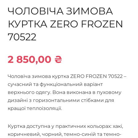
ЧОЛОВІЧА ЗИМОВА
КУРТКА ZERO FROZEN
70522
2 850,00
₴
Чоловіча зимова куртка ZERO FROZEN 70522 –
сучасний та функціональний варіант
верхнього одягу. Вона виконана в пуховому
дизайні з горизонтальними стібками для
кращої теплоізоляції.
Куртка доступна у практичних кольорах: хакі,
коричневий, чорний, темно-синій та темно-