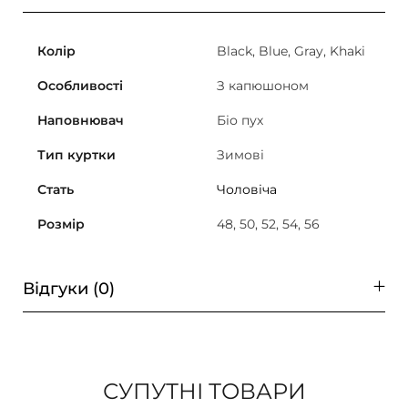
Колір
Black, Blue, Gray, Khaki
Особливості
З капюшоном
Наповнювач
Біо пух
Тип куртки
Зимові
Стать
Чоловіча
Розмір
48, 50, 52, 54, 56
Відгуки (0)
СУПУТНІ ТОВАРИ