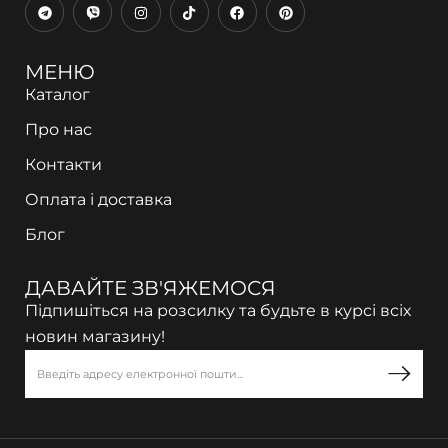
МЕНЮ
Каталог
Про нас
Контакти
Оплата і доставка
Блог
ДАВАЙТЕ ЗВ'ЯЖЕМОСЯ
Підпишіться на розсилку та будьте в курсі всіх
новин магазину!