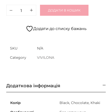
ДОДАТИ В КОШИК
Додати до списку бажань
SKU
N/A
Category
VIVILONA
Додаткова інформація
Колір
Black, Chocolate, Khaki