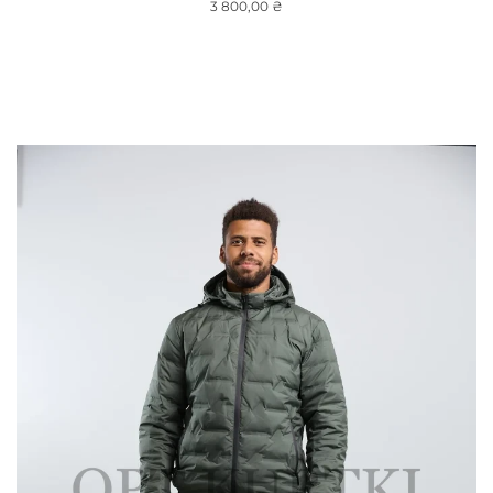
3 800,00
₴
Выберите Параметры