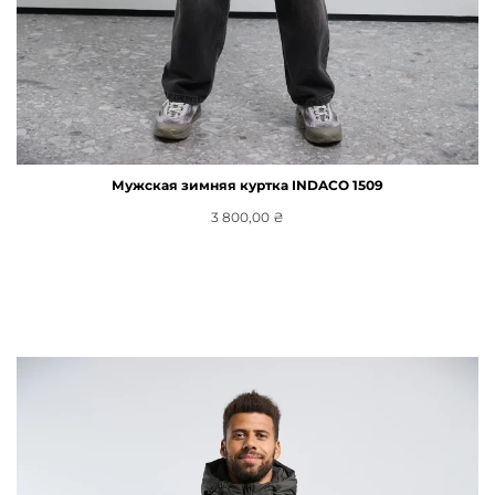
Мужская зимняя куртка INDACO 1509
3 800,00
₴
Выберите Параметры