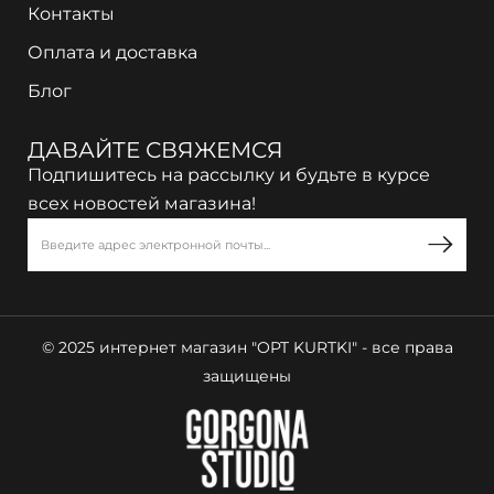
Контакты
Оплата и доставка
Блог
ДАВАЙТЕ СВЯЖЕМСЯ
Подпишитесь на рассылку и будьте в курсе
всех новостей магазина!
© 2025 интернет магазин "OPT KURTKI" - все права
защищены