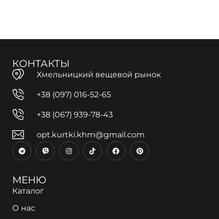
КОНТАКТЫ
Хмельницкий вещевой рынок
+38 (097) 016-52-65
+38 (067) 939-78-43
opt.kurtki.khm@gmail.com
МЕНЮ
Каталог
О нас