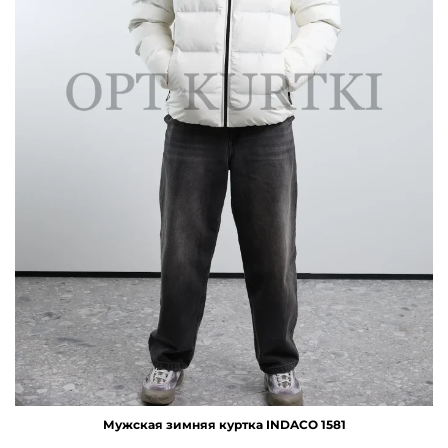
Мужская зимняя куртка INDACO 1581