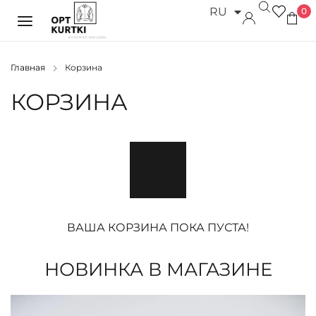
RU
0
UK
Главная
Корзина
КОРЗИНА
ВАША КОРЗИНА ПОКА ПУСТА!
НОВИНКА В МАГАЗИНЕ