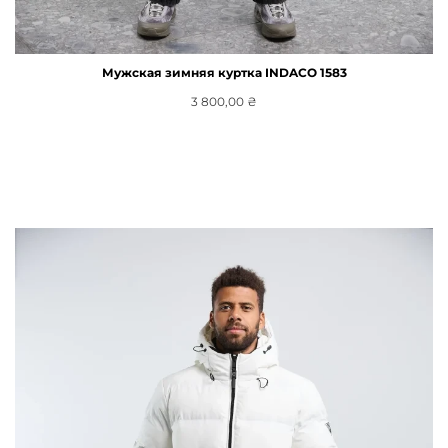
Мужская зимняя куртка INDACO 1583
3 800,00
₴
Выберите Параметры