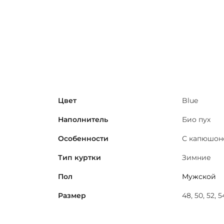
Цвет
Blue
Наполнитель
Био пух
Особенности
С капюшон
Тип куртки
Зимние
Пол
Мужской
Размер
48, 50, 52, 5