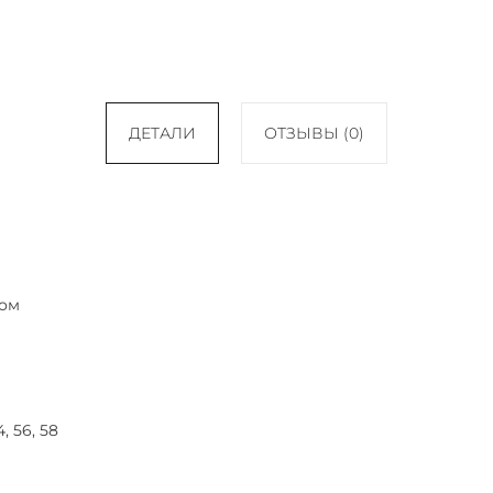
ДЕТАЛИ
ОТЗЫВЫ (0)
ом
4, 56, 58