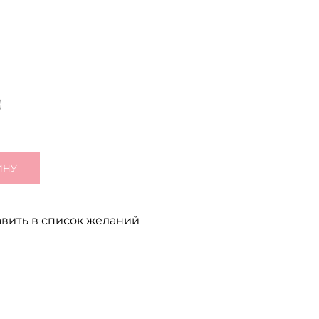
ИНУ
вить в список желаний