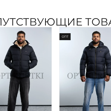
ПУТСТВУЮЩИЕ ТОВ
ОПТ