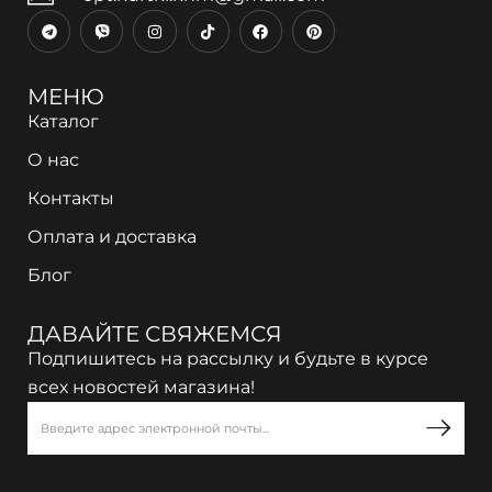
МЕНЮ
Каталог
О нас
Контакты
Оплата и доставка
Блог
ДАВАЙТЕ СВЯЖЕМСЯ
Подпишитесь на рассылку и будьте в курсе
всех новостей магазина!