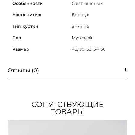
Особенности
С капюшоном
Наполнитель
Био пух
Тип куртки
Зимние
Пол
Мужской
Размер
48, 50, 52, 54, 56
Отзывы (0)
СОПУТСТВУЮЩИЕ
ТОВАРЫ