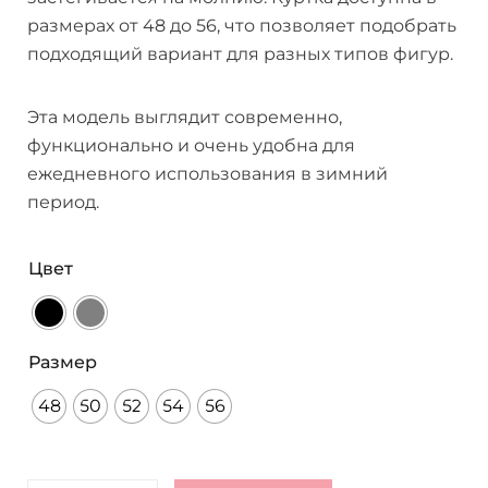
размерах от 48 до 56, что позволяет подобрать
подходящий вариант для разных типов фигур.
Эта модель выглядит современно,
функционально и очень удобна для
ежедневного использования в зимний
период.
Цвет
Размер
48
50
52
54
56