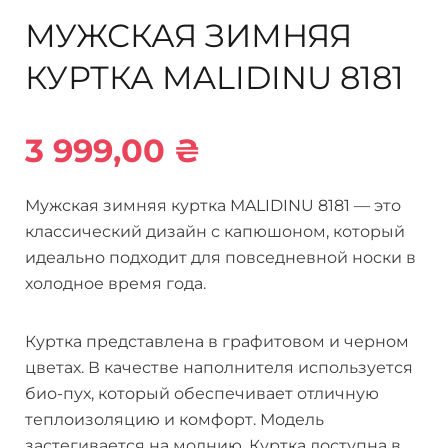
МУЖСКАЯ ЗИМНЯЯ
КУРТКА MALIDINU 8181
3 999,00
₴
Мужская зимняя куртка MALIDINU 8181 — это
классический дизайн с капюшоном, который
идеально подходит для повседневной носки в
холодное время года.
Куртка представлена в графитовом и черном
цветах. В качестве наполнителя используется
био-пух, который обеспечивает отличную
теплоизоляцию и комфорт. Модель
застегивается на молнию. Куртка доступна в