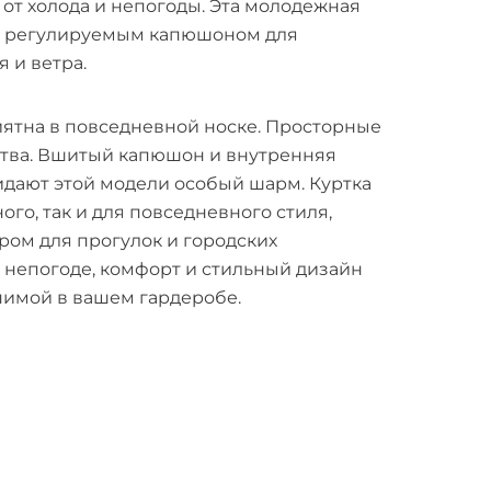
 от холода и непогоды. Эта молодежная
 регулируемым капюшоном для
 и ветра.
иятна в повседневной носке. Просторные
тва. Вшитый капюшон и внутренняя
идают этой модели особый шарм. Куртка
ого, так и для повседневного стиля,
ром для прогулок и городских
 непогоде, комфорт и стильный дизайн
нимой в вашем гардеробе.