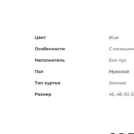
Цвет
Blue
Особенности
С капюшон
Наполнитель
Био пух
Пол
Мужской
Тип куртки
Зимние
Размер
46, 48, 50, 5