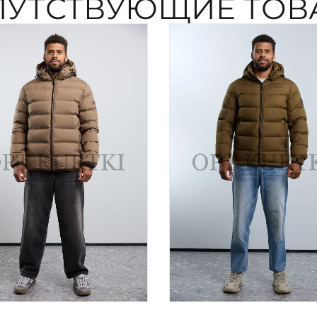
ПУТСТВУЮЩИЕ ТОВ