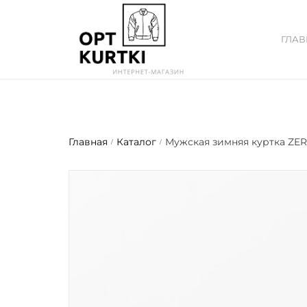
ГЛА
Главная
Каталог
Мужская зимняя куртка ZE
/
/