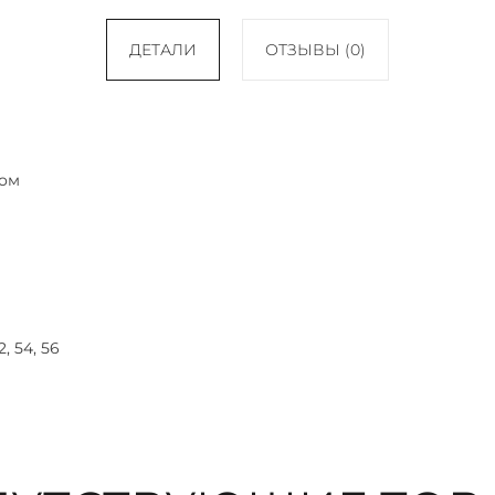
ДЕТАЛИ
ОТЗЫВЫ (0)
ом
2, 54, 56