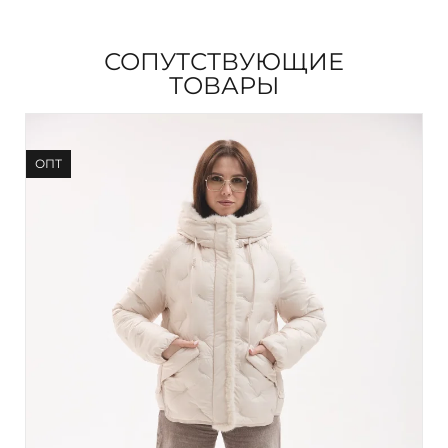
СОПУТСТВУЮЩИЕ
ТОВАРЫ
ОПТ