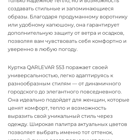
только надежное тепло, но и возможность
создавать стильные и запоминающиеся
образы. Благодаря продуманному воротнику
или удобному капюшону, она гарантирует
дополнительную защиту от ветра и осадков,
позволяя вам чувствовать себя комфортно и
уверенно в любую погоду.
Куртка QARLEVAR 553 поражает своей
универсальностью, легко адаптируясь к
разнообразным стилям — от динамичного
городского до элегантного повседневного.
Она идеально подойдет для женщин, которые
ценят комфорт, тепло и возможность
выразить свой уникальный стиль через
одежду. Широкая палитра актуальных цветов
позволяет выбрать именно тот оттенок,