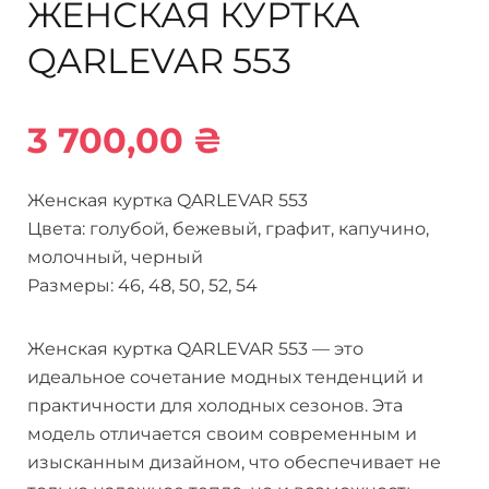
ЖЕНСКАЯ КУРТКА
QARLEVAR 553
3 700,00
₴
Женская куртка QARLEVAR 553
Цвета: голубой, бежевый, графит, капучино,
молочный, черный
Размеры: 46, 48, 50, 52, 54
Женская куртка QARLEVAR 553 — это
идеальное сочетание модных тенденций и
практичности для холодных сезонов. Эта
модель отличается своим современным и
изысканным дизайном, что обеспечивает не