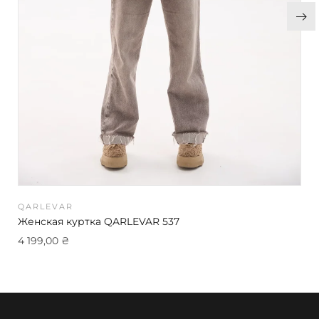
QARLEVAR
Женская куртка QARLEVAR 537
4 199,00
₴