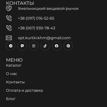
КОНТАКТЫ
Хмельницкий вещевой рынок
+38 (097) 016-52-65
+38 (067) 939-78-43
opt.kurtki.khm@gmail.com
МЕНЮ
Каталог
О нас
Контакты
Оплата и доставка
Блог