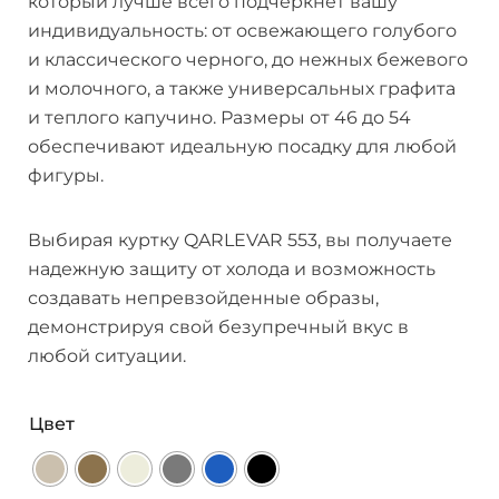
который лучше всего подчеркнет вашу
индивидуальность: от освежающего голубого
и классического черного, до нежных бежевого
и молочного, а также универсальных графита
и теплого капучино. Размеры от 46 до 54
обеспечивают идеальную посадку для любой
фигуры.
Выбирая куртку QARLEVAR 553, вы получаете
надежную защиту от холода и возможность
создавать непревзойденные образы,
демонстрируя свой безупречный вкус в
любой ситуации.
Цвет