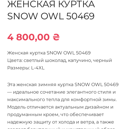
ЖЕНСКАЯ КУРТКА
SNOW OWL 50469
4 800,00
₴
Женская куртка SNOW OWL 50469
Цвета: светлый шоколад, капучино, черный
Размеры: L-4XL
Эта женская зимняя куртка SNOW OWL 50469
— идеальное сочетание элегантного стиля и
максимального тепла для комфортной зимы.
Модель отличается актуальным дизайном и
продуманным кроем, что обеспечивает
надежную защиту от холода и ветра, а также