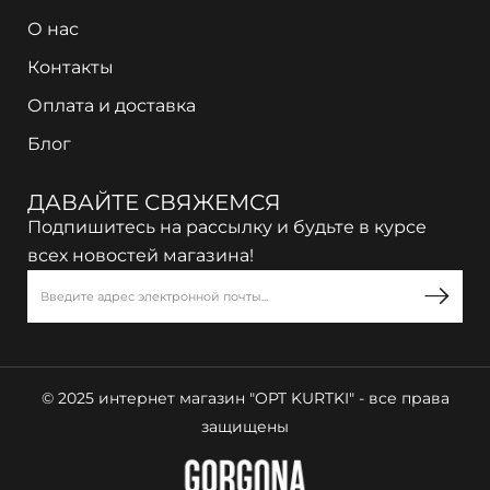
О нас
Контакты
Оплата и доставка
Блог
ДАВАЙТЕ СВЯЖЕМСЯ
Подпишитесь на рассылку и будьте в курсе
всех новостей магазина!
© 2025 интернет магазин "OPT KURTKI" - все права
защищены