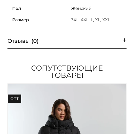
Пол
Женский
Размер
3XL, 4XL, L, XL, XXL
Отзывы (0)
СОПУТСТВУЮЩИЕ
ТОВАРЫ
ОПТ