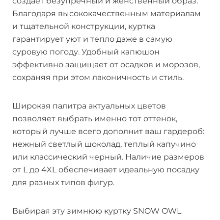
создает безупречный и женственный образ.
Благодаря высококачественным материалам
и тщательной конструкции, куртка
гарантирует уют и тепло даже в самую
суровую погоду. Удобный капюшон
эффективно защищает от осадков и морозов,
сохраняя при этом лаконичность и стиль.
Широкая палитра актуальных цветов
позволяет выбрать именно тот оттенок,
который лучше всего дополнит ваш гардероб:
нежный светлый шоколад, теплый капучино
или классический черный. Наличие размеров
от L до 4XL обеспечивает идеальную посадку
для разных типов фигур.
Выбирая эту зимнюю куртку SNOW OWL