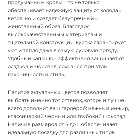
продуманным кроем, что не только
обеспечивает надежную защиту от холода и
ветра, но и создает безупречный и
женственный образ. Благодаря
высококачественным материалам и
тщательной конструкции, куртка гарантирует
уют и тепло даже в самую суровую погоду.
Удобный капюшон эффективно защищает от
осадков и морозов, сохраняя при этом
лаконичность и стиль.
Палитра актуальных цветов позволяет
выбрать именно тот оттенок, который лучше
всего дополнит ваш гардероб: нежный инжир,
классический черный или глубокий шоколад.
Наличие размеров от S до L обеспечивает
идеальную посадку для различных типов