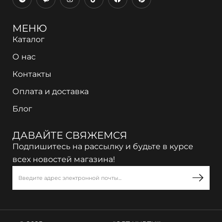
МЕНЮ
Каталог
О нас
Контакты
Оплата и доставка
Блог
ДАВАЙТЕ СВЯЖЕМСЯ
Подпишитесь на рассылку и будьте в курсе
всех новостей магазина!