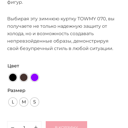
фигур.
Выбирая эту зимнюю куртку TOWMY 070, вы
получаете не только надежную защиту от
холода, но и возможность создавать
непревзойденные образы, демонстрируя
свой безупречный стиль в любой ситуации.
Цвет
Размер
L
M
S
В КОРЗИНУ