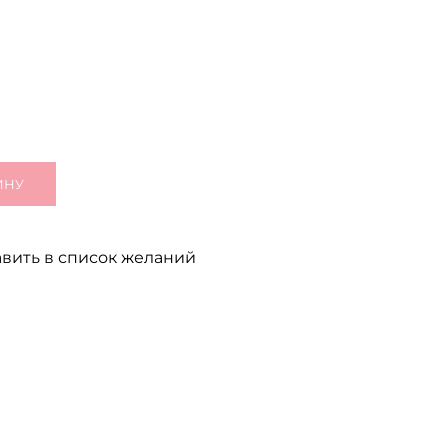
ИНУ
вить в список желаний