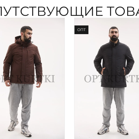
ПУТСТВУЮЩИЕ ТОВ
ОПТ