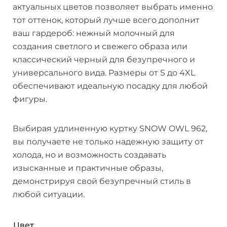
актуальных цветов позволяет выбрать именно
тот оттенок, который лучше всего дополнит
ваш гардероб: нежный молочный для
создания светлого и свежего образа или
классический черный для безупречного и
универсального вида. Размеры от S до 4XL
обеспечивают идеальную посадку для любой
фигуры.
Выбирая удлиненную куртку SNOW OWL 962,
вы получаете не только надежную защиту от
холода, но и возможность создавать
изысканные и практичные образы,
демонстрируя свой безупречный стиль в
любой ситуации.
Цвет