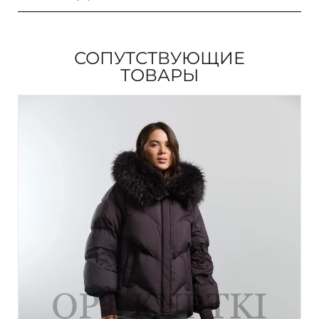
СОПУТСТВУЮЩИЕ
ТОВАРЫ