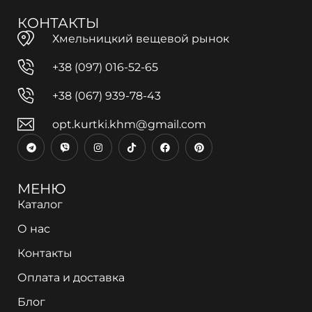
КОНТАКТЫ
Хмельницкий вещевой рынок
+38 (097) 016-52-65
+38 (067) 939-78-43
opt.kurtki.khm@gmail.com
МЕНЮ
Каталог
О нас
Контакты
Оплата и доставка
Блог