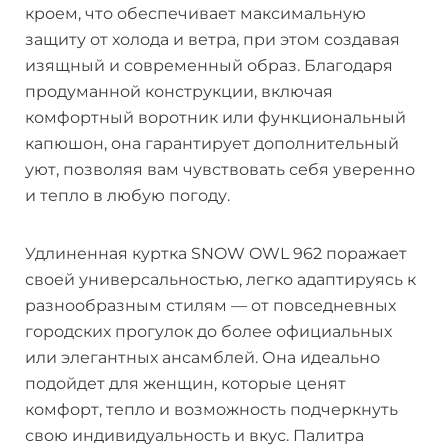
кроем, что обеспечивает максимальную
защиту от холода и ветра, при этом создавая
изящный и современный образ. Благодаря
продуманной конструкции, включая
комфортный воротник или функциональный
капюшон, она гарантирует дополнительный
уют, позволяя вам чувствовать себя уверенно
и тепло в любую погоду.
Удлиненная куртка SNOW OWL 962 поражает
своей универсальностью, легко адаптируясь к
разнообразным стилям — от повседневных
городских прогулок до более официальных
или элегантных ансамблей. Она идеально
подойдет для женщин, которые ценят
комфорт, тепло и возможность подчеркнуть
свою индивидуальность и вкус. Палитра