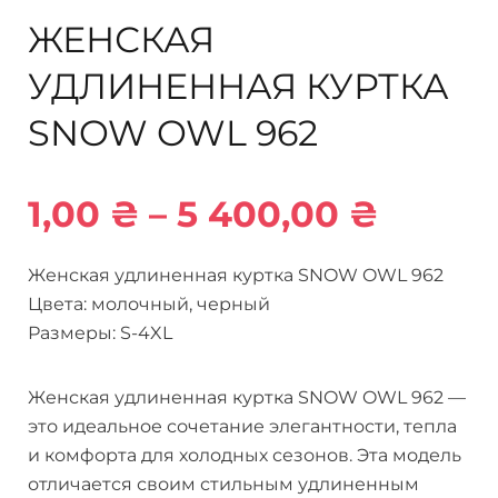
ЖЕНСКАЯ
УДЛИНЕННАЯ КУРТКА
SNOW OWL 962
1,00
₴
–
5 400,00
₴
Женская удлиненная куртка SNOW OWL 962
Цвета: молочный, черный
Размеры: S-4XL
Женская удлиненная куртка SNOW OWL 962 —
это идеальное сочетание элегантности, тепла
и комфорта для холодных сезонов. Эта модель
отличается своим стильным удлиненным